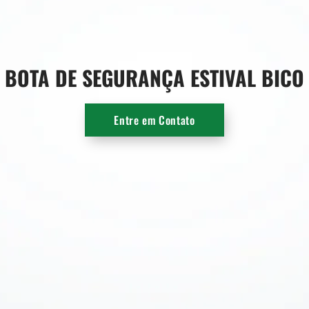
BOTA DE SEGURANÇA ESTIVAL BICO
Entre em Contato