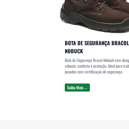
BOTA DE SEGURANÇA BRACOL
NOBUCK
Bota de Segurança Bracol Nobuck com desi
robusto, conforto e proteção. Ideal para tra
pesados com certificação de segurança.
Saiba Mais
→