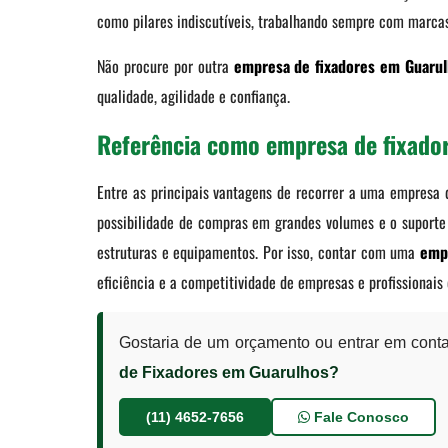
como pilares indiscutíveis, trabalhando sempre com marc
Não procure por outra
empresa de fixadores em Guaru
qualidade, agilidade e confiança.
Referência como empresa de fixado
Entre as principais vantagens de recorrer a uma empresa d
possibilidade de compras em grandes volumes e o suporte 
estruturas e equipamentos. Por isso, contar com uma
emp
eficiência e a competitividade de empresas e profissionais
Gostaria de um orçamento ou entrar em cont
de Fixadores em Guarulhos?
(11) 4652-7656
Fale Conosco