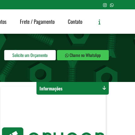
utos
Frete / Pagamento
Contato
Solicite um Orçamento
Chame no WhatsApp
Informações