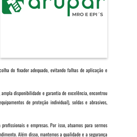
colha do fixador adequado, evitando falhas de aplicação e
, ampla disponibilidade e garantia de excelência, encontrou
quipamentos de proteção individual), soldas e abrasivos,
a profissionais e empresas. Por isso, atuamos para sermos
endimento. Além disso, mantemos a qualidade e a segurança