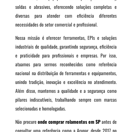
soldas e abrasivos, oferecendo soluções completas e
diversas para atender com eficiência diferentes
necessidades do setor comercial e profissional.
Nossa missão é oferecer ferramentas, EPIs e soluções
industriais de qualidade, garantindo segurança, eficiência
e praticidade para profissionais e empresas. Por isso,
atuamos para sermos reconhecidos como referência
nacional na distribuição de ferramentas e equipamentos,
unindo tradição, inovação e excelência no atendimento.
Além disso, mantemos a qualidade e a segurança como
pilares indiscutíveis, trabalhando sempre com marcas
selecionadas e homologadas.
Não procure
onde comprar rolamentos em SP
antes de
consultar uma referência como a Arupar, desde 2017 no