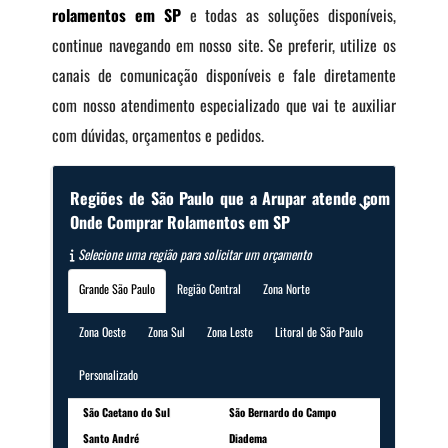
rolamentos em SP
e todas as soluções disponíveis,
continue navegando em nosso site. Se preferir, utilize os
canais de comunicação disponíveis e fale diretamente
com nosso atendimento especializado que vai te auxiliar
com dúvidas, orçamentos e pedidos.
Regiões de São Paulo que a Arupar atende com
Onde Comprar Rolamentos em SP
Selecione uma região para solicitar um orçamento
Grande São Paulo
Região Central
Zona Norte
Zona Oeste
Zona Sul
Zona Leste
Litoral de São Paulo
Personalizado
São Caetano do Sul
São Bernardo do Campo
Santo André
Diadema