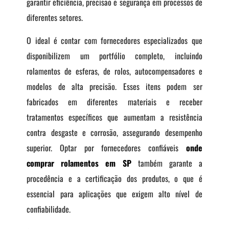
garantir eficiência, precisão e segurança em processos de
diferentes setores.
O ideal é contar com fornecedores especializados que
disponibilizem um portfólio completo, incluindo
rolamentos de esferas, de rolos, autocompensadores e
modelos de alta precisão. Esses itens podem ser
fabricados em diferentes materiais e receber
tratamentos específicos que aumentam a resistência
contra desgaste e corrosão, assegurando desempenho
superior. Optar por fornecedores confiáveis
onde
comprar rolamentos em SP
também garante a
procedência e a certificação dos produtos, o que é
essencial para aplicações que exigem alto nível de
confiabilidade.