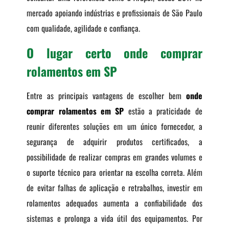
mercado apoiando indústrias e profissionais de São Paulo
com qualidade, agilidade e confiança.
O lugar certo onde comprar
rolamentos em SP
Entre as principais vantagens de escolher bem
onde
comprar rolamentos em SP
estão a praticidade de
reunir diferentes soluções em um único fornecedor, a
segurança de adquirir produtos certificados, a
possibilidade de realizar compras em grandes volumes e
o suporte técnico para orientar na escolha correta. Além
de evitar falhas de aplicação e retrabalhos, investir em
rolamentos adequados aumenta a confiabilidade dos
sistemas e prolonga a vida útil dos equipamentos. Por