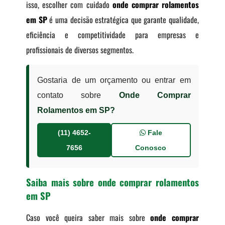
isso, escolher com cuidado
onde comprar rolamentos
em SP
é uma decisão estratégica que garante qualidade,
eficiência e competitividade para empresas e
profissionais de diversos segmentos.
Gostaria de um orçamento ou entrar em
contato sobre
Onde Comprar
Rolamentos em SP?
(11) 4652-
Fale
7656
Conosco
Saiba mais sobre onde comprar rolamentos
em SP
Caso você queira saber mais sobre
onde comprar