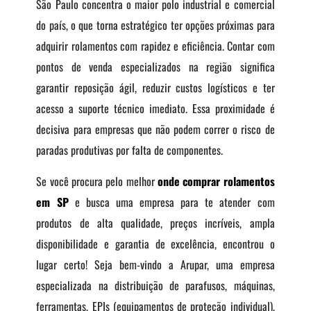
São Paulo concentra o maior polo industrial e comercial
do país, o que torna estratégico ter opções próximas para
adquirir rolamentos com rapidez e eficiência. Contar com
pontos de venda especializados na região significa
garantir reposição ágil, reduzir custos logísticos e ter
acesso a suporte técnico imediato. Essa proximidade é
decisiva para empresas que não podem correr o risco de
paradas produtivas por falta de componentes.
Se você procura pelo melhor
onde comprar rolamentos
em SP
e busca uma empresa para te atender com
produtos de alta qualidade, preços incríveis, ampla
disponibilidade e garantia de excelência, encontrou o
lugar certo! Seja bem-vindo a Arupar, uma empresa
especializada na distribuição de parafusos, máquinas,
ferramentas, EPIs (equipamentos de proteção individual),