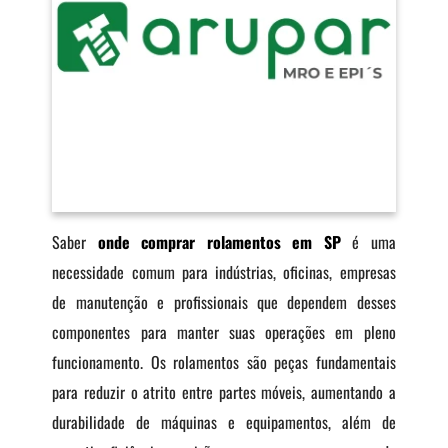
Saber
onde comprar rolamentos em SP
é uma
necessidade comum para indústrias, oficinas, empresas
de manutenção e profissionais que dependem desses
componentes para manter suas operações em pleno
funcionamento. Os rolamentos são peças fundamentais
para reduzir o atrito entre partes móveis, aumentando a
durabilidade de máquinas e equipamentos, além de