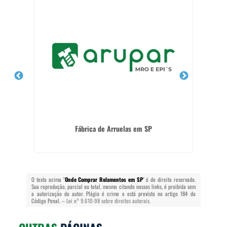
Fábrica de Arruelas em SP
O texto acima "
Onde Comprar Rolamentos em SP
" é de direito reservado.
Sua reprodução, parcial ou total, mesmo citando nossos links, é proibida sem
a autorização do autor. Plágio é crime e está previsto no artigo 184 do
Código Penal. –
Lei n° 9.610-98 sobre direitos autorais
.