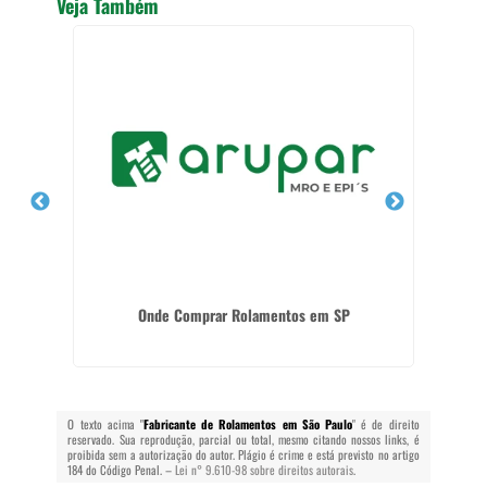
Veja Também
Onde Comprar Rolamentos em SP
O texto acima "
Fabricante de Rolamentos em São Paulo
" é de direito
reservado. Sua reprodução, parcial ou total, mesmo citando nossos links, é
proibida sem a autorização do autor. Plágio é crime e está previsto no artigo
184 do Código Penal. –
Lei n° 9.610-98 sobre direitos autorais
.