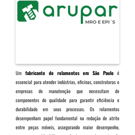
Um
fabricante de rolamentos em São Paulo
é
essencial para atender indústrias, oficinas, construtoras e
empresas de manutenção que necessitam de
componentes de qualidade para garantir eficiência e
durabilidade em seus processos. Os rolamentos
desempenham papel fundamental na redução de atrito
entre peças móveis, assegurando maior desempenho,