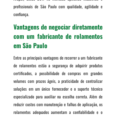
profissionais de São Paulo com qualidade, agilidade e
confiança.
Vantagens de negociar diretamente
com um fabricante de rolamentos
em São Paulo
Entre as principais vantagens de recorrer a um fabricante
de rolamentos estão a segurança de adquirir produtos
certificados, a possibilidade de compras em grandes
volumes com prazos ágeis, a praticidade de centralizar
soluções em um único fornecedor e o suporte técnico
especializado para auxiliar na escolha correta. Além de
reduzir custos com manutenção e falhas de aplicação, os
rolamentos adequados aumentam a confiabilidade e o