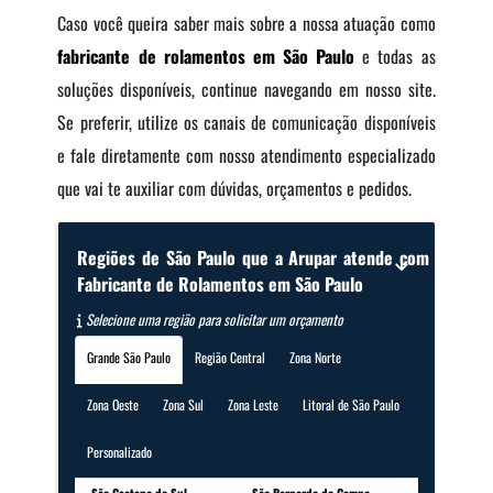
Caso você queira saber mais sobre a nossa atuação como
fabricante de rolamentos em São Paulo
e todas as
soluções disponíveis, continue navegando em nosso site.
Se preferir, utilize os canais de comunicação disponíveis
e fale diretamente com nosso atendimento especializado
que vai te auxiliar com dúvidas, orçamentos e pedidos.
Regiões de São Paulo que a Arupar atende com
Fabricante de Rolamentos em São Paulo
Selecione uma região para solicitar um orçamento
Grande São Paulo
Região Central
Zona Norte
Zona Oeste
Zona Sul
Zona Leste
Litoral de São Paulo
Personalizado