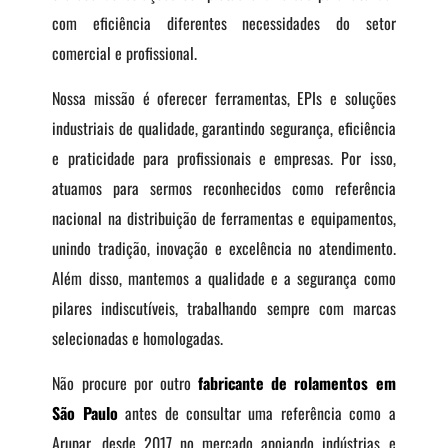
com eficiência diferentes necessidades do setor
comercial e profissional.
Nossa missão é oferecer ferramentas, EPIs e soluções
industriais de qualidade, garantindo segurança, eficiência
e praticidade para profissionais e empresas. Por isso,
atuamos para sermos reconhecidos como referência
nacional na distribuição de ferramentas e equipamentos,
unindo tradição, inovação e excelência no atendimento.
Além disso, mantemos a qualidade e a segurança como
pilares indiscutíveis, trabalhando sempre com marcas
selecionadas e homologadas.
Não procure por outro
fabricante de rolamentos em
São Paulo
antes de consultar uma referência como a
Arupar, desde 2017 no mercado apoiando indústrias e