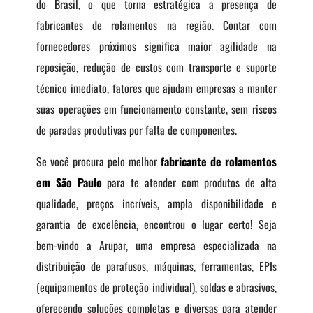
do Brasil, o que torna estratégica a presença de
fabricantes de rolamentos na região. Contar com
fornecedores próximos significa maior agilidade na
reposição, redução de custos com transporte e suporte
técnico imediato, fatores que ajudam empresas a manter
suas operações em funcionamento constante, sem riscos
de paradas produtivas por falta de componentes.
Se você procura pelo melhor
fabricante de rolamentos
em São Paulo
para te atender com produtos de alta
qualidade, preços incríveis, ampla disponibilidade e
garantia de excelência, encontrou o lugar certo! Seja
bem-vindo a Arupar, uma empresa especializada na
distribuição de parafusos, máquinas, ferramentas, EPIs
(equipamentos de proteção individual), soldas e abrasivos,
oferecendo soluções completas e diversas para atender