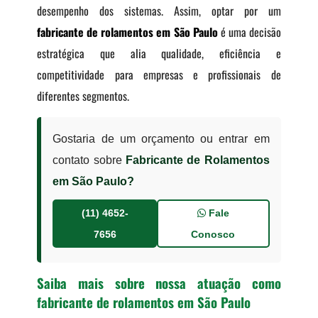
desempenho dos sistemas. Assim, optar por um
fabricante de rolamentos em São Paulo
é uma decisão
estratégica que alia qualidade, eficiência e
competitividade para empresas e profissionais de
diferentes segmentos.
Gostaria de um orçamento ou entrar em
contato sobre
Fabricante de Rolamentos
em São Paulo?
(11) 4652-
Fale
7656
Conosco
Saiba mais sobre nossa atuação como
fabricante de rolamentos em São Paulo