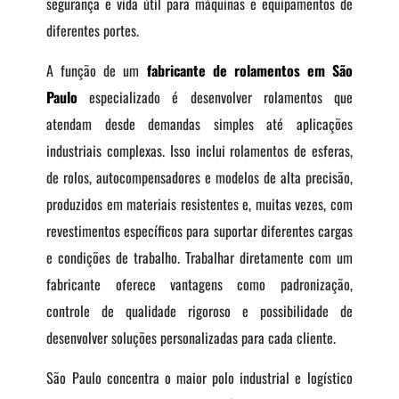
segurança e vida útil para máquinas e equipamentos de
diferentes portes.
A função de um
fabricante de rolamentos em São
Paulo
especializado é desenvolver rolamentos que
atendam desde demandas simples até aplicações
industriais complexas. Isso inclui rolamentos de esferas,
de rolos, autocompensadores e modelos de alta precisão,
produzidos em materiais resistentes e, muitas vezes, com
revestimentos específicos para suportar diferentes cargas
e condições de trabalho. Trabalhar diretamente com um
fabricante oferece vantagens como padronização,
controle de qualidade rigoroso e possibilidade de
desenvolver soluções personalizadas para cada cliente.
São Paulo concentra o maior polo industrial e logístico