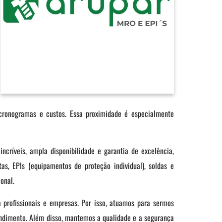
ronogramas e custos. Essa proximidade é especialmente
ncríveis, ampla disponibilidade e garantia de excelência,
as, EPIs (equipamentos de proteção individual), soldas e
ional.
a profissionais e empresas. Por isso, atuamos para sermos
endimento. Além disso, mantemos a qualidade e a segurança