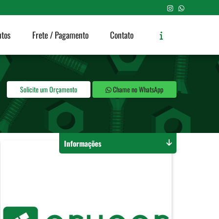
utos
Frete / Pagamento
Contato
Solicite um Orçamento
Chame no WhatsApp
Informações