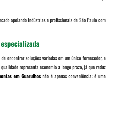
cado apoiando indústrias e profissionais de São Paulo com
especializada
e de encontrar soluções variadas em um único fornecedor, a
 qualidade representa economia a longo prazo, já que reduz
mentas em Guarulhos
não é apenas conveniência: é uma