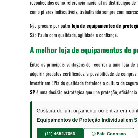
reconhecidos como referência nacional na distribuição de
como pilares indiscutíveis, trabalhando sempre com marc
Não procure por outra
loja de equipamentos de proteçã
São Paulo com qualidade, agilidade e confiança.
A melhor loja de equipamentos de p
Entre as principais vantagens de recorrer a uma loja de
adquirir produtos certificados, a possibilidade de compra
investir em EPIs de qualidade fortalece a cultura de segu
SP
é uma decisão estratégica que une proteção, eficiência 
Gostaria de um orçamento ou entrar em con
Equipamentos de Proteção Individual em 
(11) 4652-7656
Fale Conosco