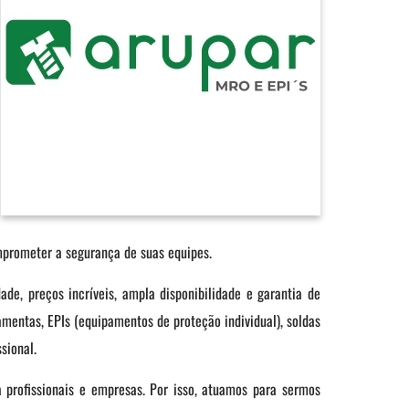
prometer a segurança de suas equipes.
de, preços incríveis, ampla disponibilidade e garantia de
amentas, EPIs (equipamentos de proteção individual), soldas
ssional.
a profissionais e empresas. Por isso, atuamos para sermos