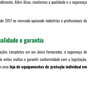
endimento. Além disso, mantemos a qualidade e a segurança
de 2017 no mercado apoiando indústrias e profissionais de
alidade e garantia
oluções completas em um único fornecedor, a segurança de
de evitar multas e garantir conformidade com a legislação,
com uma
loja de equipamentos de proteção individual em