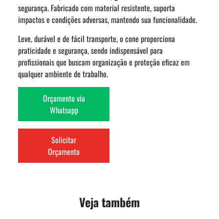
segurança. Fabricado com material resistente, suporta
impactos e condições adversas, mantendo sua funcionalidade.
Leve, durável e de fácil transporte, o cone proporciona
praticidade e segurança, sendo indispensável para
profissionais que buscam organização e proteção eficaz em
qualquer ambiente de trabalho.
Orçamento via
Whatsapp
Solicitar
Orçamento
Veja também