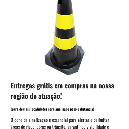
Entregas grátis em compras na nossa
região de atuação!
(para demais localidades será analisado peso e distancia)
O cone de sinalização é essencial para alertar e delimitar
áreas de risco, obras ou trânsito, garantindo visibilidade e