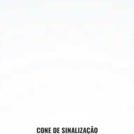
CONE DE SINALIZAÇÃO