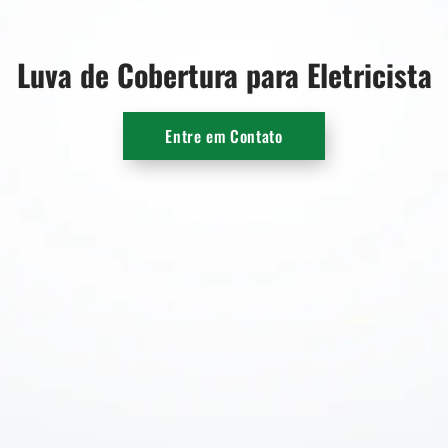
Luva de Cobertura para Eletricista
Entre em Contato