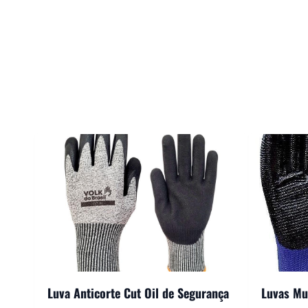
Luva Anticorte Cut Oil de Segurança
Luvas Mul