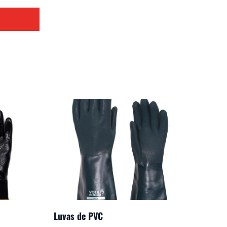
Luvas de PVC