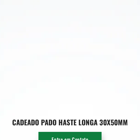
CADEADO PADO HASTE LONGA 30X50MM
Entre em Contato