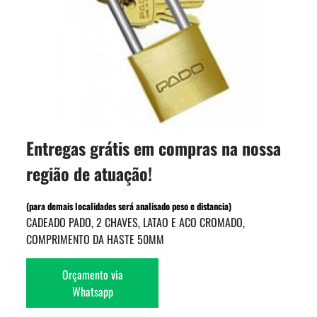
Entregas grátis em compras na nossa
região de atuação!
(para demais localidades será analisado peso e distancia)
CADEADO PADO, 2 CHAVES, LATAO E ACO CROMADO,
COMPRIMENTO DA HASTE 50MM
Orçamento via
Whatsapp