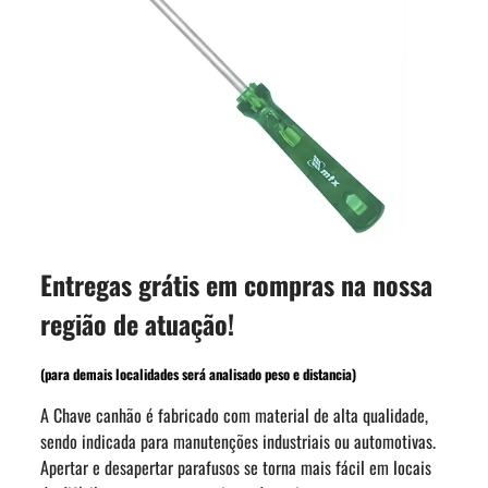
Entregas grátis em compras na nossa
região de atuação!
(para demais localidades será analisado peso e distancia)
A Chave canhão é fabricado com material de alta qualidade,
sendo indicada para manutenções industriais ou automotivas.
Apertar e desapertar parafusos se torna mais fácil em locais