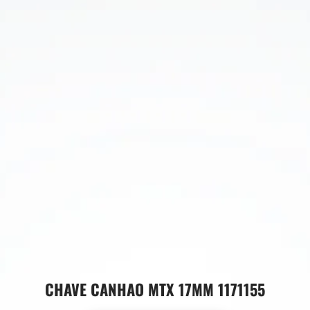
CHAVE CANHAO MTX 17MM 1171155