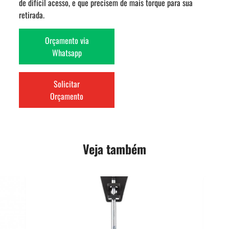
de difícil acesso, e que precisem de mais torque para sua
retirada.
Orçamento via
Whatsapp
Solicitar
Orçamento
Veja também