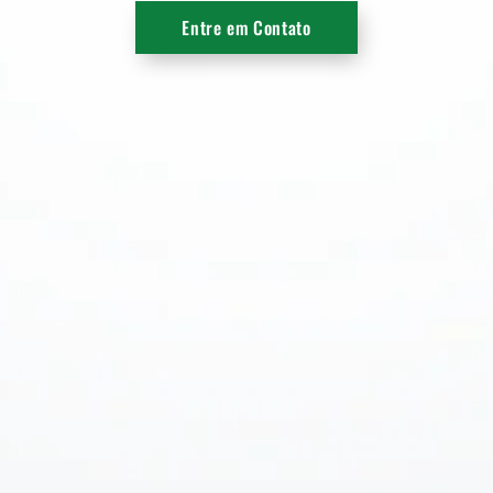
Entre em Contato