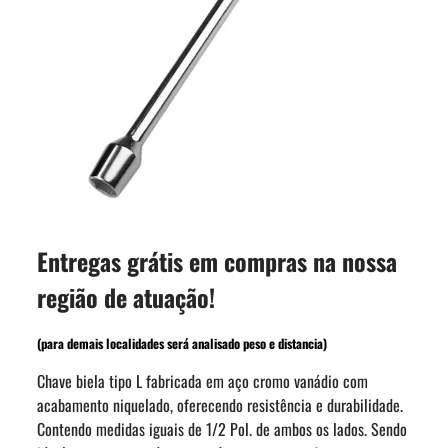
Entregas grátis em compras na nossa
região de atuação!
(para demais localidades será analisado peso e distancia)
Chave biela tipo L fabricada em aço cromo vanádio com
acabamento niquelado, oferecendo resistência e durabilidade.
Contendo medidas iguais de 1/2 Pol. de ambos os lados. Sendo