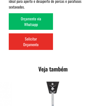
ideal para aperto e desaperto de porcas e parafusos
sextavados.
Orçamento via
Whatsapp
Solicitar
Orçamento
Veja também