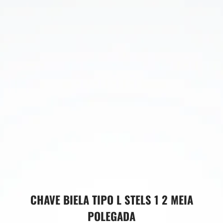
CHAVE BIELA TIPO L STELS 1 2 MEIA
POLEGADA