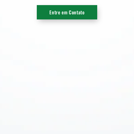
Entre em Contato